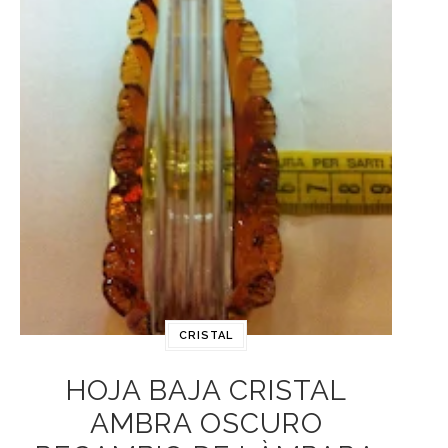
CRISTAL
HOJA BAJA CRISTAL
AMBRA OSCURO