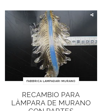
FABBRICA LAMPADARI MURANO
RECAMBIO PARA
LÀMPARA DE MURANO