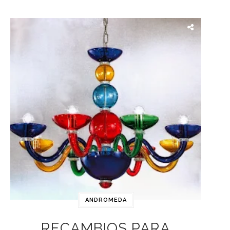
ANDROMEDA
RECAMBIOS PARA