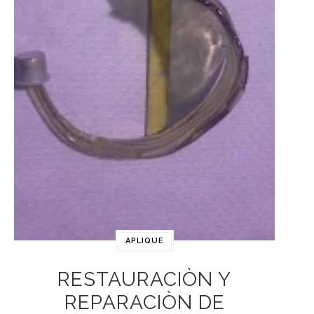
APLIQUE
RESTAURACIÒN Y
REPARACIÒN DE